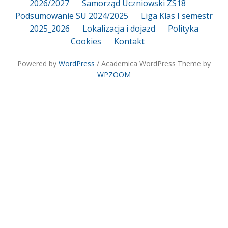
2026/2027
Samorząd Uczniowski ZS18
Podsumowanie SU 2024/2025
Liga Klas I semestr
2025_2026
Lokalizacja i dojazd
Polityka
Cookies
Kontakt
Powered by
WordPress
/ Academica WordPress Theme by
WPZOOM