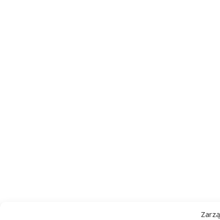
Zarzą