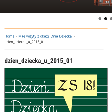
Home
»
Miłe wizyty z okazji Dnia Dziecka!
»
dzien_dziecka_u_2015_01
dzien_dziecka_u_2015_01