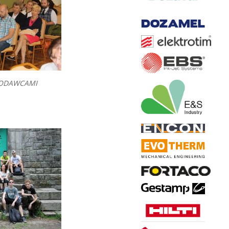
CODAWCAMI