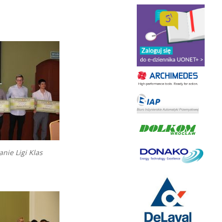
ie Ligi Klas