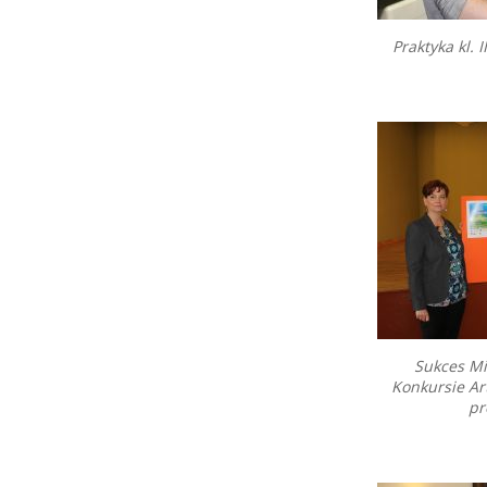
Praktyka kl. 
Sukces Mi
Konkursie Ar
pr