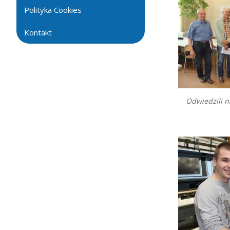
Polityka Cookies
Kontakt
Odwiedzili n