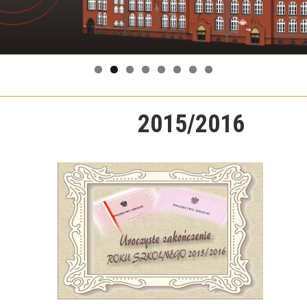
2015/2016