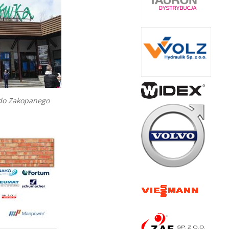
do Zakopanego