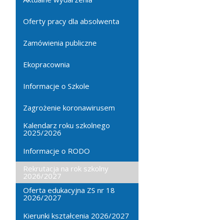
Oferty pracy dla absolwenta
Zamówienia publiczne
Ekopracownia
Informacje o Szkole
Zagrożenie koronawirusem
Kalendarz roku szkolnego
2025/2026
Informacje o RODO
Rekrutacja na rok szkolny
2026/2027
Oferta edukacyjna ZS nr 18
2026/2027
Kierunki kształcenia 2026/2027