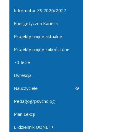
Informator ZS 2026/2027
Energetyczna Kariera
Projekty unijne aktualne
Projekty unijne zakończone
70-lecie
Dyrekcja
Nauczyciele
Pedagog/psycholog
Plan Lekcji
E-dziennik UONET+