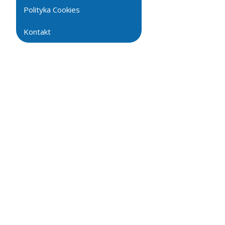
Polityka Cookies
Kontakt