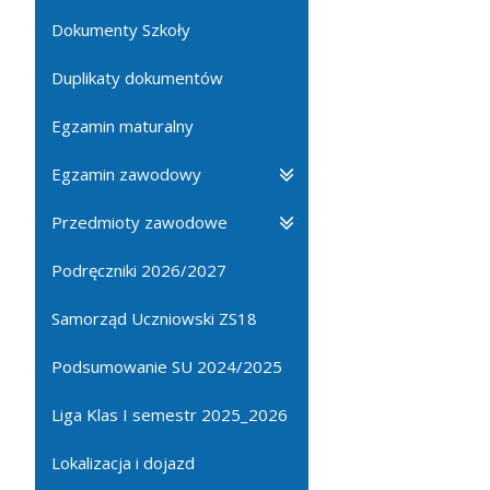
Dokumenty Szkoły
Duplikaty dokumentów
Egzamin maturalny
Egzamin zawodowy
Przedmioty zawodowe
Podręczniki 2026/2027
Samorząd Uczniowski ZS18
Podsumowanie SU 2024/2025
Liga Klas I semestr 2025_2026
Lokalizacja i dojazd