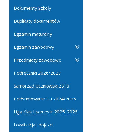
Dokumenty Szkoły
Duplikaty dokumentów
Egzamin maturalny
Egzamin zawodowy
Przedmioty zawodowe
Podręczniki 2026/2027
Samorząd Uczniowski ZS18
Podsumowanie SU 2024/2025
Liga Klas I semestr 2025_2026
Lokalizacja i dojazd