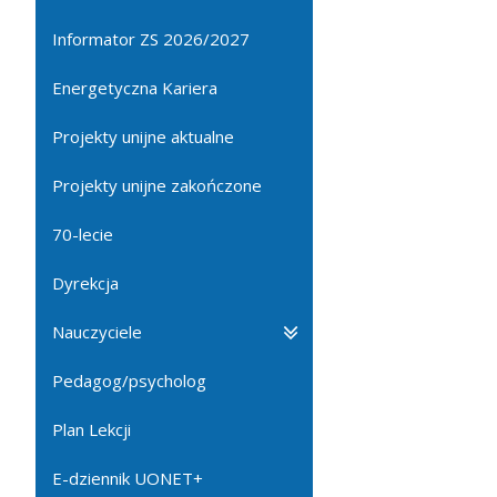
Informator ZS 2026/2027
Energetyczna Kariera
Projekty unijne aktualne
Projekty unijne zakończone
70-lecie
Dyrekcja
Nauczyciele
Pedagog/psycholog
Plan Lekcji
E-dziennik UONET+