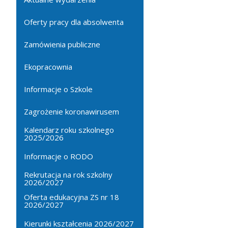
Oferty pracy dla absolwenta
Zamówienia publiczne
Ekopracownia
Informacje o Szkole
Zagrożenie koronawirusem
Kalendarz roku szkolnego
2025/2026
Informacje o RODO
Rekrutacja na rok szkolny
2026/2027
Oferta edukacyjna ZS nr 18
2026/2027
Kierunki kształcenia 2026/2027