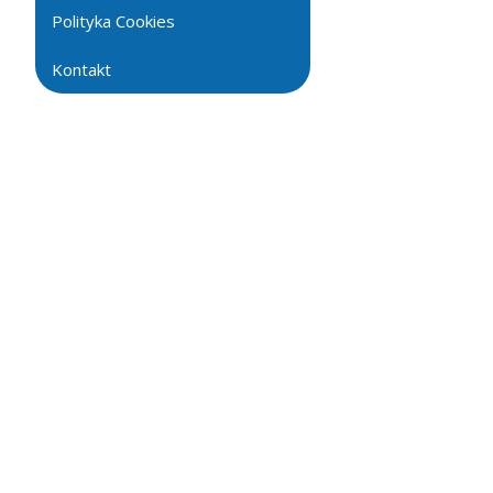
Polityka Cookies
Kontakt