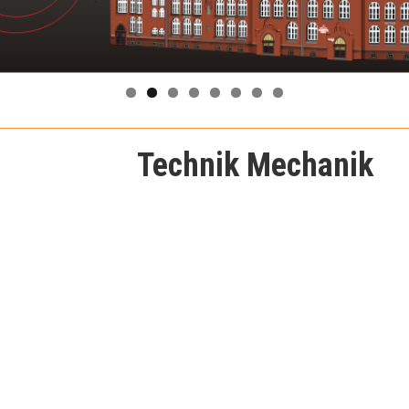
Technik Mechanik