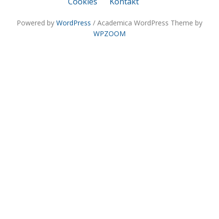
Cookies
Kontakt
Powered by
WordPress
/ Academica WordPress Theme by
WPZOOM