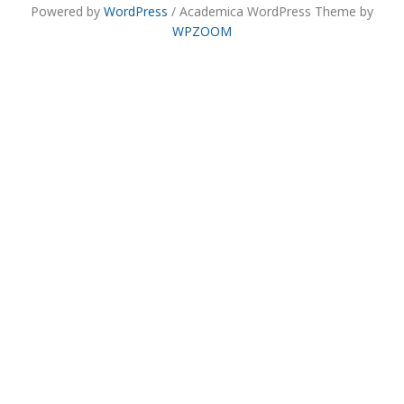
Powered by
WordPress
/ Academica WordPress Theme by
WPZOOM