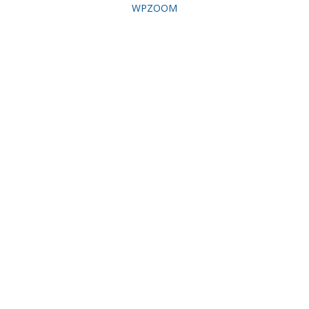
WPZOOM