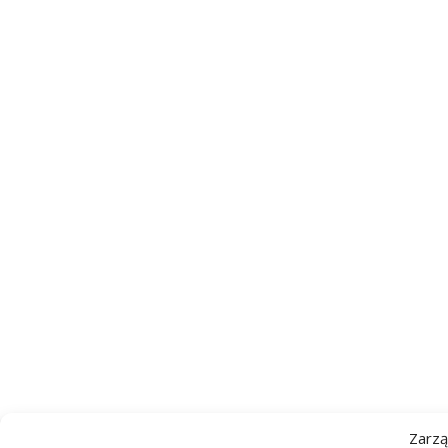
Zarzą