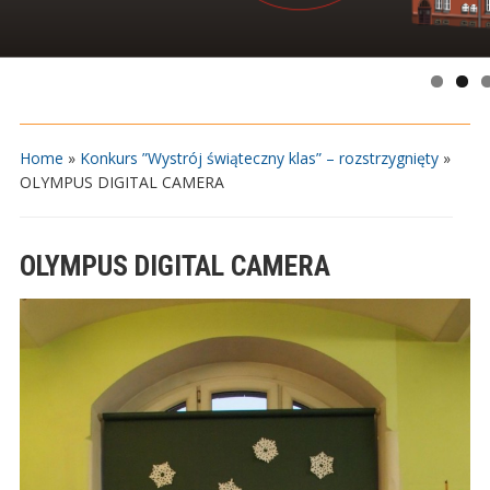
Home
»
Konkurs ”Wystrój świąteczny klas” – rozstrzygnięty
»
OLYMPUS DIGITAL CAMERA
OLYMPUS DIGITAL CAMERA