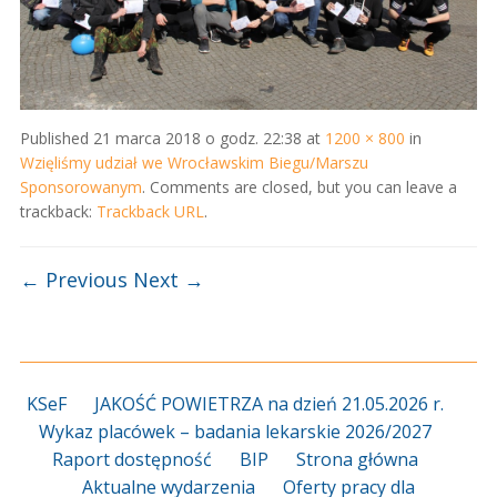
Published
21 marca 2018 o godz. 22:38
at
1200 × 800
in
Wzięliśmy udział we Wrocławskim Biegu/Marszu
Sponsorowanym
. Comments are closed, but you can leave a
trackback:
Trackback URL
.
← Previous
Next →
KSeF
JAKOŚĆ POWIETRZA na dzień 21.05.2026 r.
Wykaz placówek – badania lekarskie 2026/2027
Raport dostępność
BIP
Strona główna
Aktualne wydarzenia
Oferty pracy dla