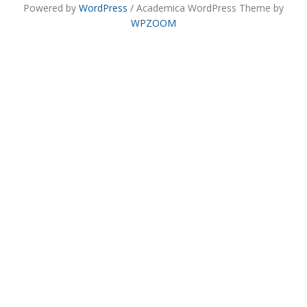
Powered by
WordPress
/ Academica WordPress Theme by
WPZOOM