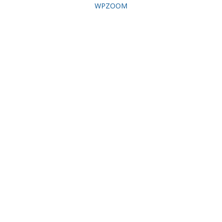
WPZOOM