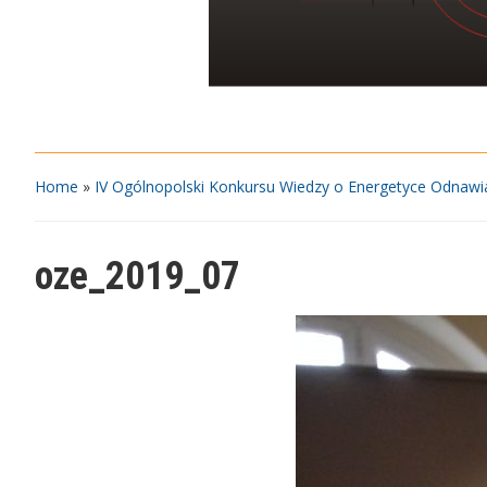
Home
»
IV Ogólnopolski Konkursu Wiedzy o Energetyce Odnawi
oze_2019_07