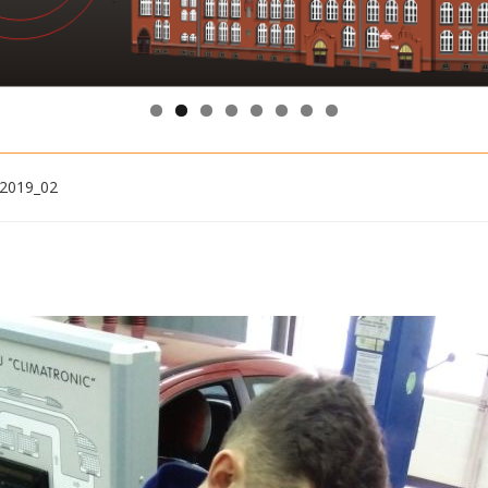
_2019_02