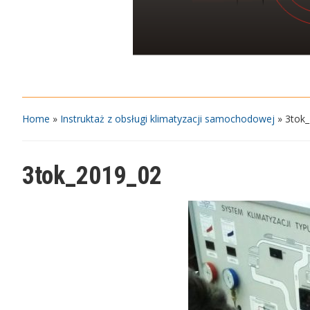
Home
»
Instruktaż z obsługi klimatyzacji samochodowej
»
3tok
3tok_2019_02