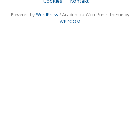
Cookies
Kontakt
Powered by
WordPress
/ Academica WordPress Theme by
WPZOOM