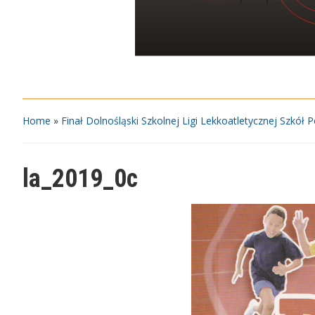
Home
»
Finał Dolnośląski Szkolnej Ligi Lekkoatletycznej Szkół
la_2019_0c