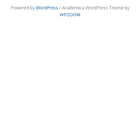
Powered by
WordPress
/ Academica WordPress Theme by
WPZOOM