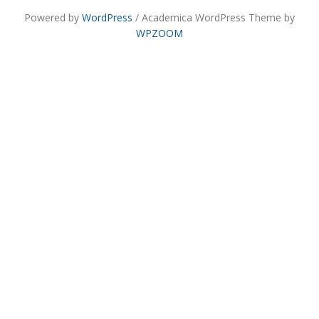
Powered by
WordPress
/ Academica WordPress Theme by
WPZOOM