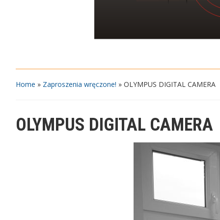
Home
»
Zaproszenia wręczone!
»
OLYMPUS DIGITAL CAMERA
OLYMPUS DIGITAL CAMERA