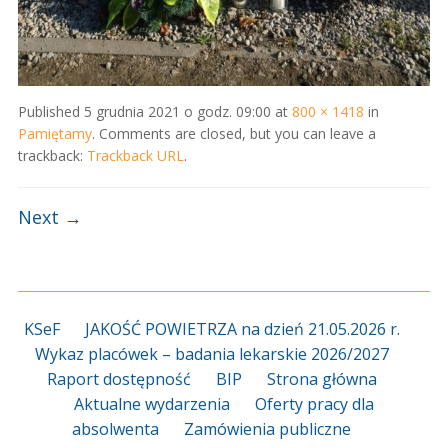
Published
5 grudnia 2021 o godz. 09:00
at
800 × 1418
in
Pamiętamy
. Comments are closed, but you can leave a
trackback:
Trackback URL
.
Next →
KSeF
JAKOŚĆ POWIETRZA na dzień 21.05.2026 r.
Wykaz placówek – badania lekarskie 2026/2027
Raport dostępność
BIP
Strona główna
Aktualne wydarzenia
Oferty pracy dla
absolwenta
Zamówienia publiczne