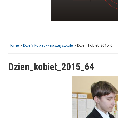
Home
»
Dzień Kobiet w naszej szkole
»
Dzien_kobiet_2015_64
Dzien_kobiet_2015_64