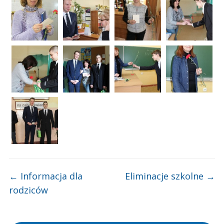
←
Informacja dla
Eliminacje szkolne
→
rodziców