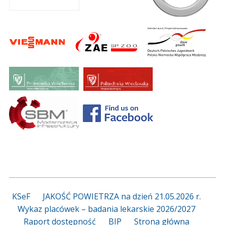
KSeF
JAKOŚĆ POWIETRZA na dzień 21.05.2026 r.
Wykaz placówek – badania lekarskie 2026/2027
Raport dostępność
BIP
Strona główna