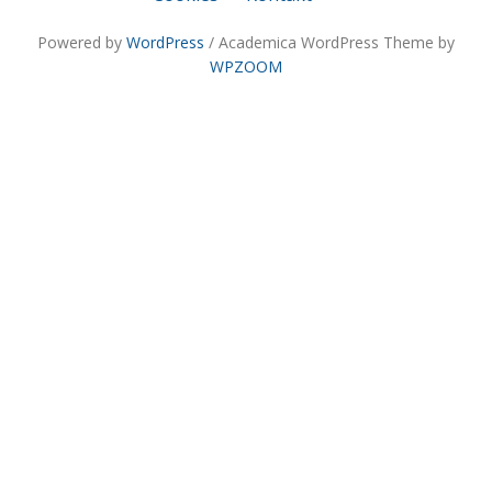
Powered by
WordPress
/ Academica WordPress Theme by
WPZOOM