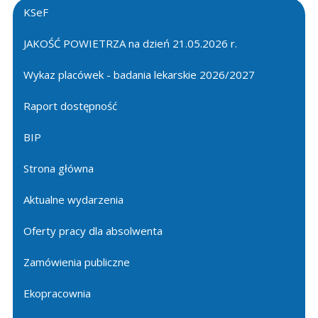
KSeF
JAKOŚĆ POWIETRZA na dzień 21.05.2026 r.
Wykaz placówek - badania lekarskie 2026/2027
Raport dostępność
BIP
Strona główna
Aktualne wydarzenia
Oferty pracy dla absolwenta
Zamówienia publiczne
Ekopracownia