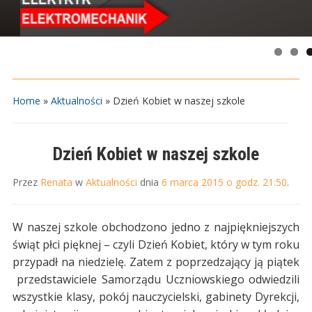
Home
»
Aktualności
»
Dzień Kobiet w naszej szkole
Dzień Kobiet w naszej szkole
Przez
Renata
w
Aktualności
dnia
6 marca 2015 o godz. 21:50
.
W naszej szkole obchodzono jedno z najpiękniejszych
świąt płci pięknej – czyli Dzień Kobiet, który w tym roku
przypadł na niedzielę. Zatem z poprzedzający ją piątek
przedstawiciele Samorządu Uczniowskiego odwiedzili
wszystkie klasy, pokój nauczycielski, gabinety Dyrekcji,