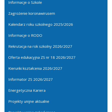
Informacje o Szkole
Zagrożenie koronawirusem
Kalendarz roku szkolnego 2025/2026
Informacje o RODO
Rekrutacja na rok szkolny 2026/2027
Oferta edukacyjna ZS nr 18 2026/2027
Kierunki kształcenia 2026/2027
Informator ZS 2026/2027
Energetyczna Kariera
Projekty unijne aktualne