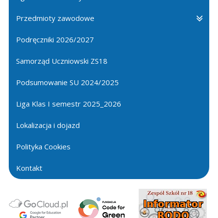
Przedmioty zawodowe
Podręczniki 2026/2027
Samorząd Uczniowski ZS18
Podsumowanie SU 2024/2025
Liga Klas I semestr 2025_2026
Lokalizacja i dojazd
Polityka Cookies
Kontakt