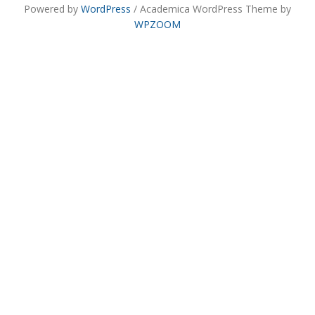
Powered by
WordPress
/ Academica WordPress Theme by
WPZOOM