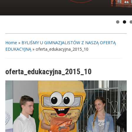
Home
»
BYLIŚMY U GIMNAZJALISTÓW Z NASZĄ OFERTĄ
EDUKACYJNĄ
»
oferta_edukacyjna_2015_10
oferta_edukacyjna_2015_10