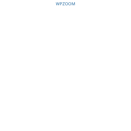
WPZOOM