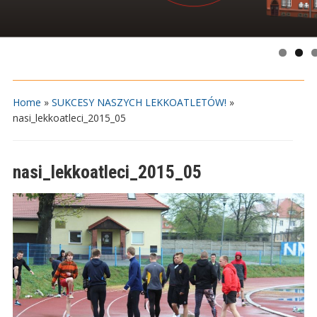
Home
»
SUKCESY NASZYCH LEKKOATLETÓW!
»
nasi_lekkoatleci_2015_05
nasi_lekkoatleci_2015_05