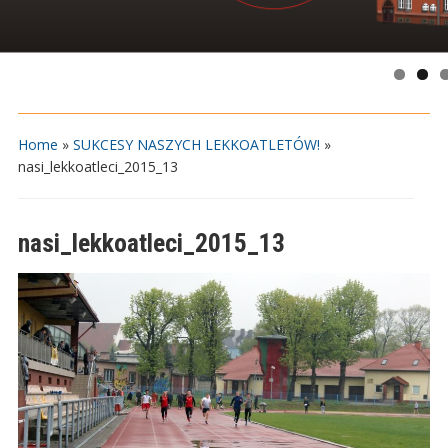
Home
»
SUKCESY NASZYCH LEKKOATLETÓW!
»
nasi_lekkoatleci_2015_13
nasi_lekkoatleci_2015_13