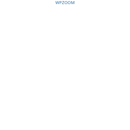
WPZOOM