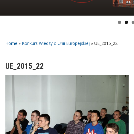
Home
»
Konkurs Wiedzy o Unii Europejskiej
»
UE_2015_22
UE_2015_22