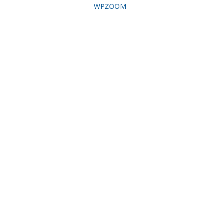
WPZOOM