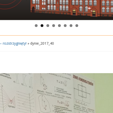
rozstrzygnięty!
»
dynie_2017_40