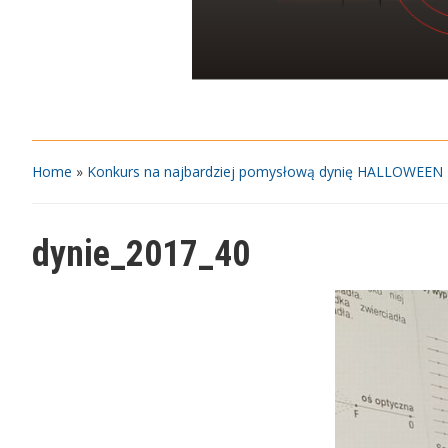
Home
»
Konkurs na najbardziej pomysłową dynię HALLOWEEN – 
dynie_2017_40