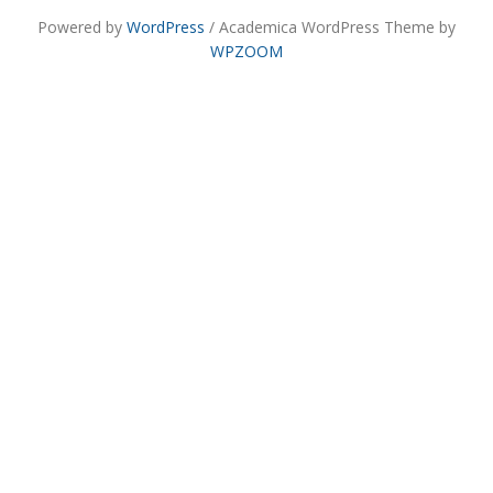
Powered by
WordPress
/ Academica WordPress Theme by
WPZOOM