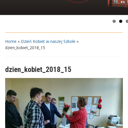
Home
»
Dzień Kobiet w naszej Szkole
»
dzien_kobiet_2018_15
dzien_kobiet_2018_15