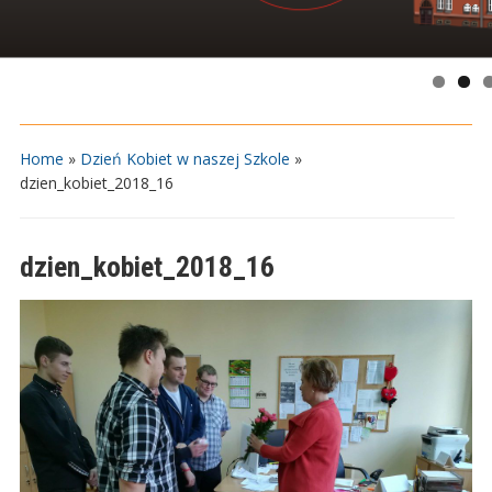
Home
»
Dzień Kobiet w naszej Szkole
»
dzien_kobiet_2018_16
dzien_kobiet_2018_16