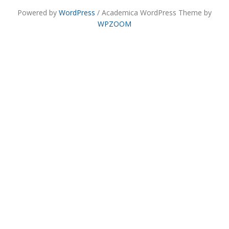
Powered by
WordPress
/ Academica WordPress Theme by
WPZOOM