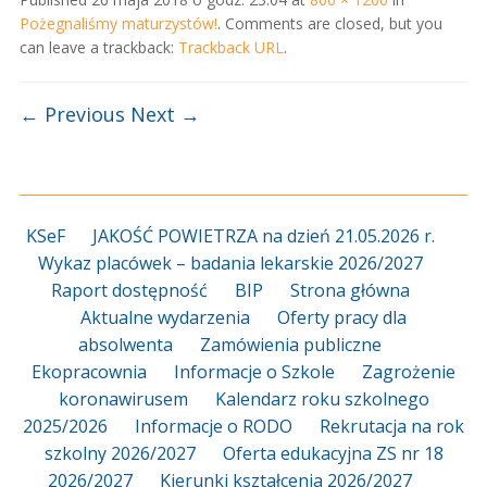
Pożegnaliśmy maturzystów!
. Comments are closed, but you
can leave a trackback:
Trackback URL
.
← Previous
Next →
KSeF
JAKOŚĆ POWIETRZA na dzień 21.05.2026 r.
Wykaz placówek – badania lekarskie 2026/2027
Raport dostępność
BIP
Strona główna
Aktualne wydarzenia
Oferty pracy dla
absolwenta
Zamówienia publiczne
Ekopracownia
Informacje o Szkole
Zagrożenie
koronawirusem
Kalendarz roku szkolnego
2025/2026
Informacje o RODO
Rekrutacja na rok
szkolny 2026/2027
Oferta edukacyjna ZS nr 18
2026/2027
Kierunki kształcenia 2026/2027