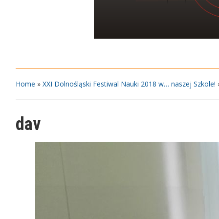
Home
»
XXI Dolnośląski Festiwal Nauki 2018 w… naszej Szkole!
dav