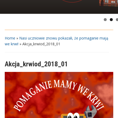
Home
»
Nasi uczniowie znowu pokazali, że pomaganie mają
we krwi!
»
Akcja_krwiod_2018_01
Akcja_krwiod_2018_01