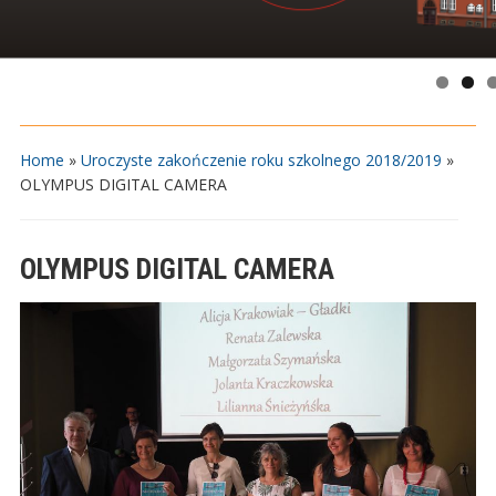
Home
»
Uroczyste zakończenie roku szkolnego 2018/2019
»
OLYMPUS DIGITAL CAMERA
OLYMPUS DIGITAL CAMERA