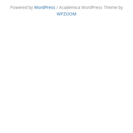
Powered by
WordPress
/ Academica WordPress Theme by
WPZOOM