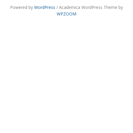
Powered by
WordPress
/ Academica WordPress Theme by
WPZOOM