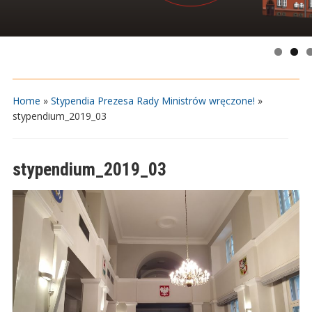
Home
»
Stypendia Prezesa Rady Ministrów wręczone!
»
stypendium_2019_03
stypendium_2019_03