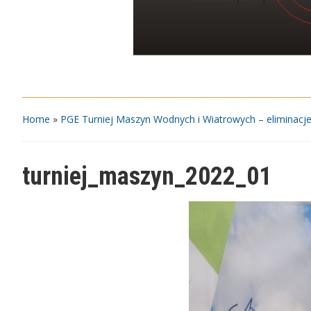
Home
»
PGE Turniej Maszyn Wodnych i Wiatrowych – eliminacje
turniej_maszyn_2022_01