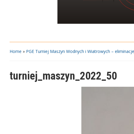
Home
»
PGE Turniej Maszyn Wodnych i Wiatrowych – eliminacje
turniej_maszyn_2022_50