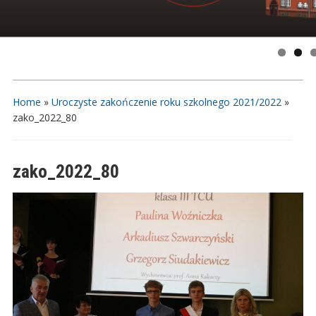
Home
»
Uroczyste zakończenie roku szkolnego 2021/2022
»
zako_2022_80
zako_2022_80