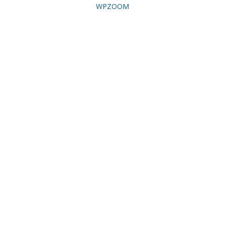
WPZOOM