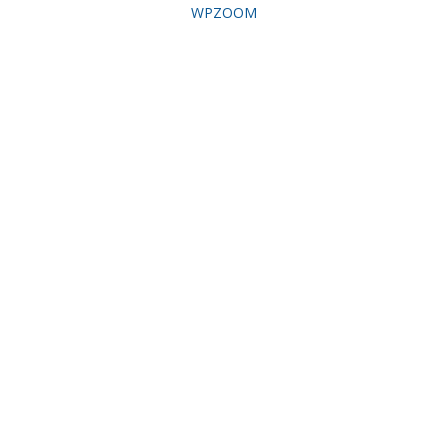
WPZOOM