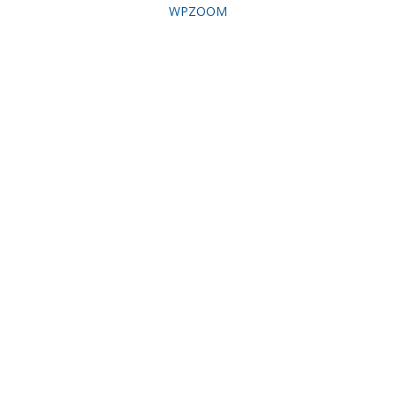
WPZOOM