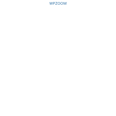
WPZOOM