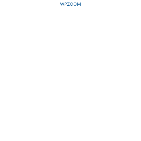
WPZOOM