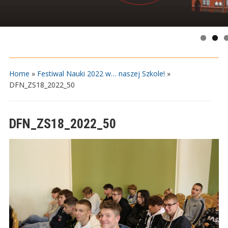
Home
»
Festiwal Nauki 2022 w… naszej Szkole!
»
DFN_ZS18_2022_50
DFN_ZS18_2022_50