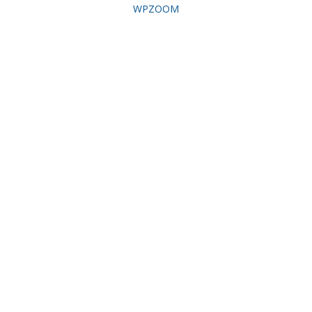
WPZOOM