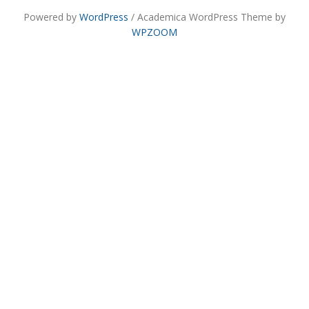
Powered by
WordPress
/ Academica WordPress Theme by
WPZOOM