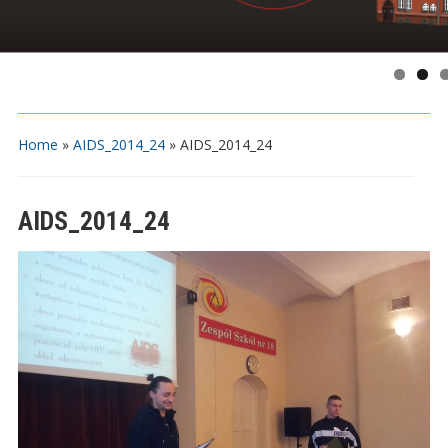
Home
»
AIDS_2014_24
»
AIDS_2014_24
AIDS_2014_24