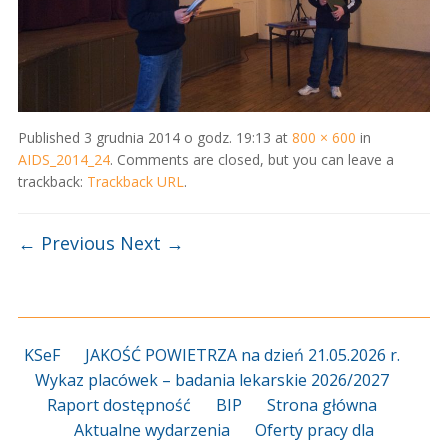
Published
3 grudnia 2014 o godz. 19:13
at
800 × 600
in
AIDS_2014_24
. Comments are closed, but you can leave a
trackback:
Trackback URL
.
← Previous
Next →
KSeF
JAKOŚĆ POWIETRZA na dzień 21.05.2026 r.
Wykaz placówek – badania lekarskie 2026/2027
Raport dostępność
BIP
Strona główna
Aktualne wydarzenia
Oferty pracy dla