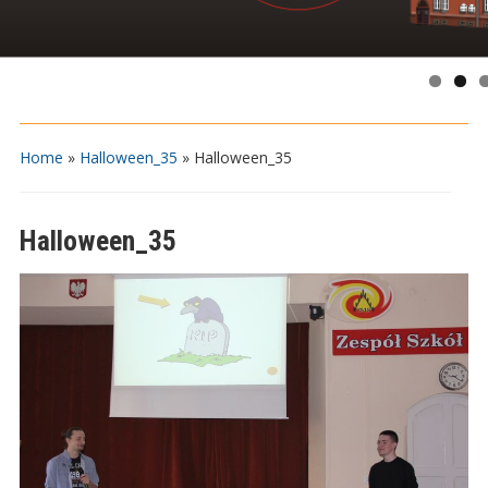
Home
»
Halloween_35
»
Halloween_35
Halloween_35