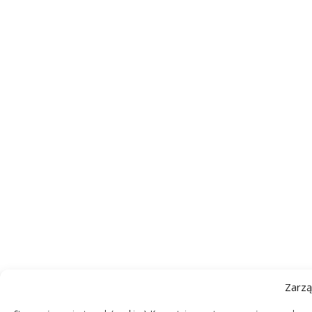
Zarzą