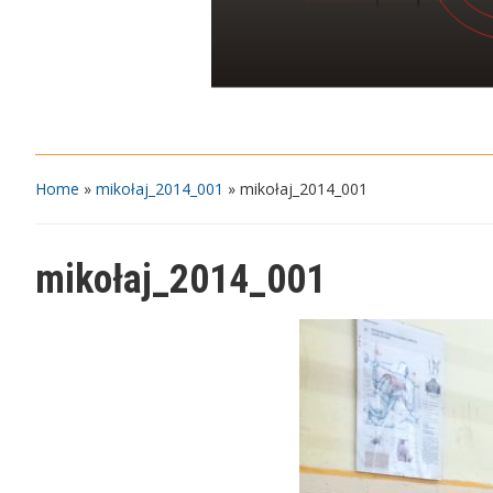
Home
»
mikołaj_2014_001
»
mikołaj_2014_001
mikołaj_2014_001