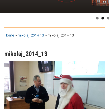
Home
»
mikołaj_2014_13
»
mikołaj_2014_13
mikołaj_2014_13