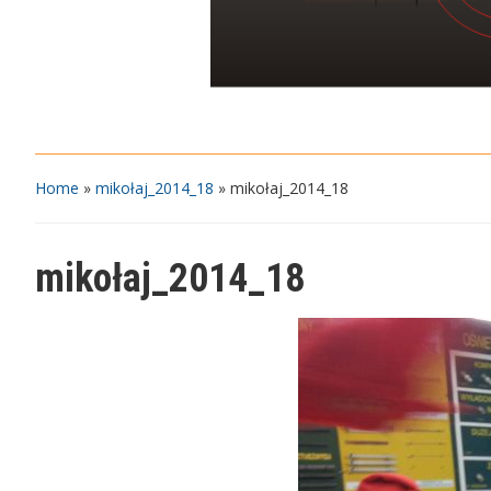
Home
»
mikołaj_2014_18
»
mikołaj_2014_18
mikołaj_2014_18