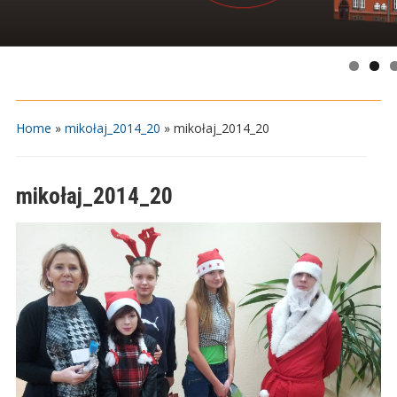
Home
»
mikołaj_2014_20
»
mikołaj_2014_20
mikołaj_2014_20