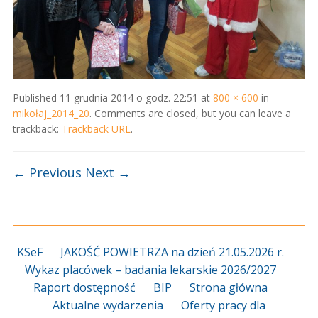
Published
11 grudnia 2014 o godz. 22:51
at
800 × 600
in
mikołaj_2014_20
. Comments are closed, but you can leave a
trackback:
Trackback URL
.
← Previous
Next →
KSeF
JAKOŚĆ POWIETRZA na dzień 21.05.2026 r.
Wykaz placówek – badania lekarskie 2026/2027
Raport dostępność
BIP
Strona główna
Aktualne wydarzenia
Oferty pracy dla