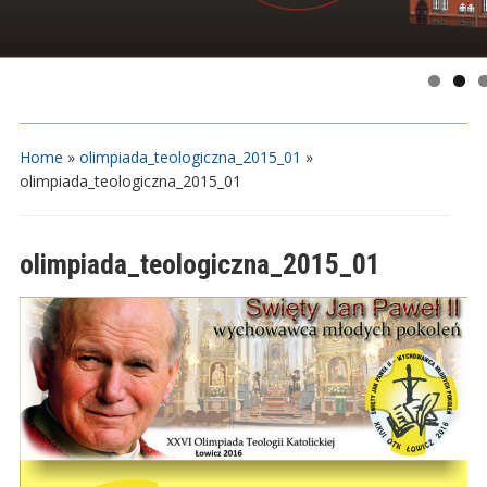
Home
»
olimpiada_teologiczna_2015_01
»
olimpiada_teologiczna_2015_01
olimpiada_teologiczna_2015_01