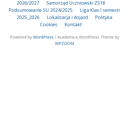
2026/2027
Samorząd Uczniowski ZS18
Podsumowanie SU 2024/2025
Liga Klas I semestr
2025_2026
Lokalizacja i dojazd
Polityka
Cookies
Kontakt
Powered by
WordPress
/ Academica WordPress Theme by
WPZOOM